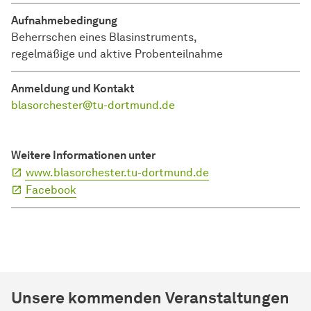
Aufnahmebedingung
Beherrschen eines Blasinstruments,
regelmäßige und aktive Probenteilnahme
Anmeldung und Kontakt
blasorchester@tu-dortmund.de
Weitere Informationen unter
www.blasorchester.tu-dortmund.de
Facebook
Unsere kommenden Veranstaltungen