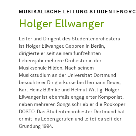
MUSIKALISCHE LEITUNG STUDENTENOR
Holger Ellwanger
Leiter und Dirigent des Studentenorchesters
ist Holger Ellwanger. Geboren in Berlin,
dirigierte er seit seinem fünfzehnten
Lebensjahr mehrere Orchester in der
Musikschule Hilden. Nach seinem
Musikstudium an der Universität Dortmund
besuchte er Dirigierkurse bei Hermann Beuer,
Karl-Heinz Blömke und Helmut Wittig. Holger
Ellwanger ist ebenfalls engagierter Komponist,
neben mehreren Songs schrieb er die Rockoper
DOSTO. Das Studentenorchester Dortmund hat
er mit ins Leben gerufen und leitet es seit der
Gründung 1994.