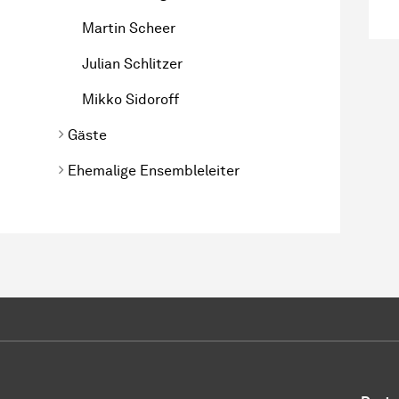
Martin Scheer
Julian Schlitzer
Mikko Sidoroff
Gäste
Ehemalige Ensembleleiter