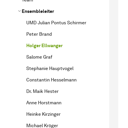
Ensembleleiter
UMD Julian Pontus Schirmer
Peter Brand
Holger Ellwanger
Salome Graf
Stephanie Hauptvogel
Constantin Hesselmann
Dr. Maik Hester
Anne Horstmann
Heinke Kirzinger
Michael Kröger