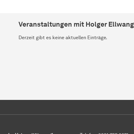
Veranstaltungen mit Holger Ellwang
Derzeit gibt es keine aktuellen Einträge.