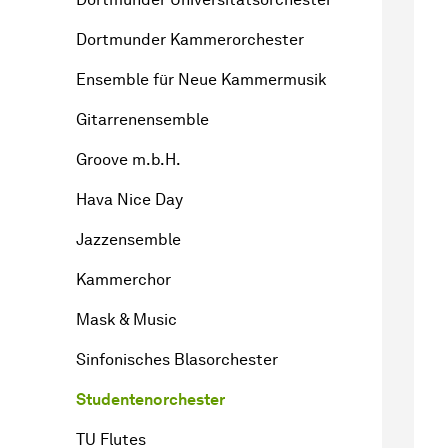
Dortmunder Kammerorchester
Ensemble für Neue Kammermusik
Gitarrenensemble
Groove m.b.H.
Hava Nice Day
Jazzensemble
Kammerchor
Mask & Music
Sinfonisches Blasorchester
Studentenorchester
TU Flutes