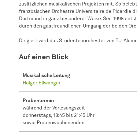
zusätzlichen musikalischen Projekten mit. So bele
französischen Orchestre Universitaire de Picardie 
Dortmund in ganz besonderer Weise. Seit 1998 ent
durch den gastfreundlichen Umgang der beiden Orc
Dirigiert wird das Studentenorchester von TU-Alum
Auf einen Blick
Musikalische Leitung
Holger Ellwanger
Probentermin
während der Vorlesungszeit
donnerstags, 18:45 bis 21:45 Uhr
sowie Probenwochenenden