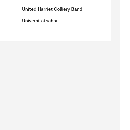
United Harriet Colliery Band
Universitätschor