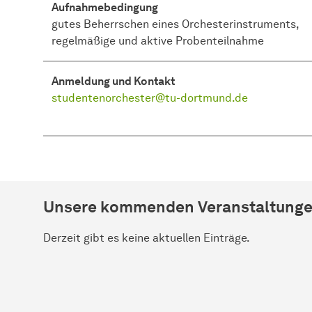
Aufnahmebedingung
gutes Beherrschen eines Orchesterinstruments,
regelmäßige und aktive Probenteilnahme
Anmeldung und Kontakt
studentenorchester@tu-dortmund.de
Unsere kommenden Veranstaltung
Derzeit gibt es keine aktuellen Einträge.