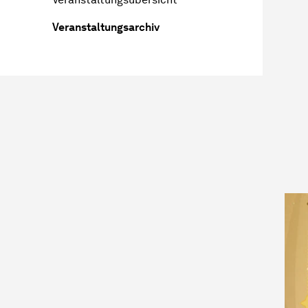
Veranstaltungsarchiv