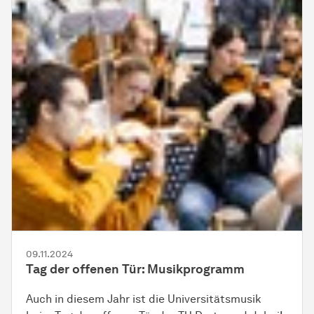
09.11.2024
Tag der offenen Tür: Musikprogramm
Auch in diesem Jahr ist die Universitätsmusik