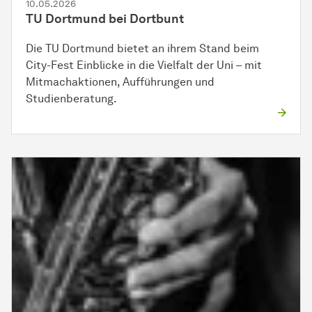
10.05.2026
TU Dortmund bei Dortbunt
Die TU Dortmund bietet an ihrem Stand beim
City-Fest Einblicke in die Vielfalt der Uni – mit
Mitmachaktionen, Aufführungen und
Studienberatung.