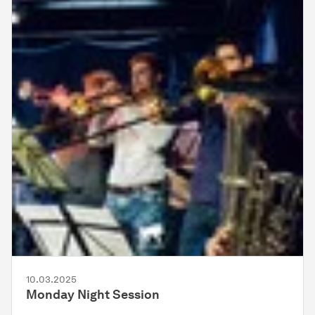
10.03.2025
Monday Night Session