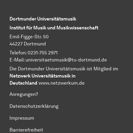
Dortmunder Universitätsmusik
Institut für Musik und Musikwissenschaft
Emil-Figge-Str. 50
44227 Dortmund
Telefon: 0231-755 2971
E-Mail: universitaetsmusik@tu-dortmund.de
Die Dortmunder Universitätsmusik ist Mitglied im
Netzwerk Universitätsmusik in
Deutschland
www.netzwerkum.de
Anregungen?
Datenschutzerklärung
Impressum
Barrierefreiheit