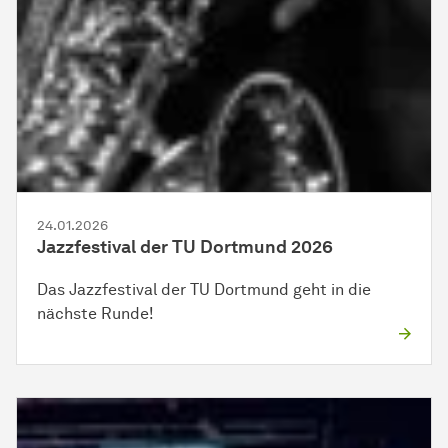
24.01.2026
Jazzfestival der TU Dortmund 2026
Das Jazzfestival der TU Dortmund geht in die
nächste Runde!